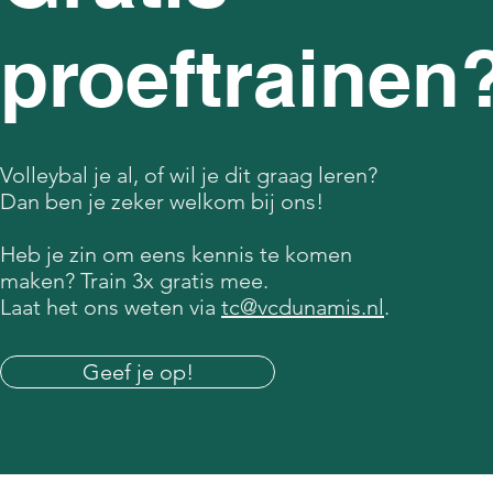
proeftrainen
Volleybal je al, of wil je dit graag leren?
Dan ben je zeker welkom bij ons!
Heb je zin om eens kennis te komen
maken? Train 3x gratis mee.
Laat het ons weten via
tc@vcdunamis.nl
.
Geef je op!