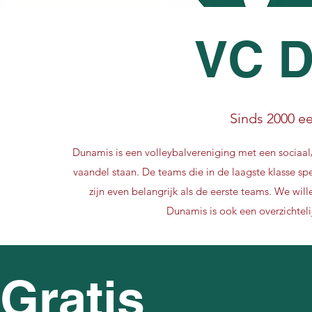
VC 
Sinds 2000 ee
Dunamis is een volleybalvereniging met een sociaal/m
vaandel staan. De teams die in de laagste klasse s
zijn even belangrijk als de eerste teams. We wil
Dunamis is ook een overzichtel
Gratis